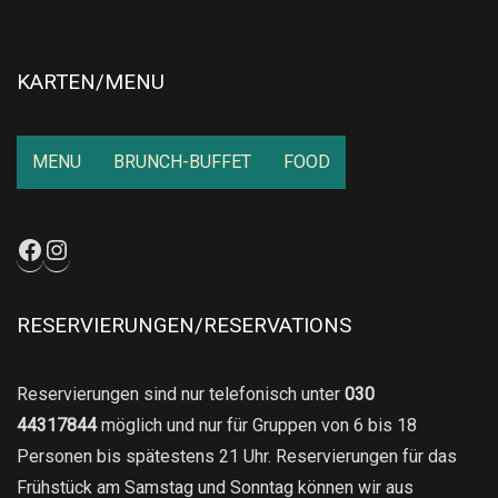
KARTEN/MENU
MENU
BRUNCH-BUFFET
FOOD
Facebook
Instagram
RESERVIERUNGEN/RESERVATIONS
Reservierungen sind nur telefonisch unter
030
44317844
möglich und nur für Gruppen von 6 bis 18
Personen bis spätestens 21 Uhr. Reservierungen für das
Frühstück am Samstag und Sonntag können wir aus