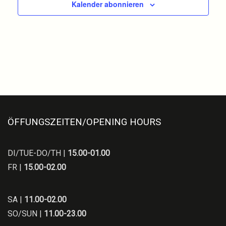
Ansich
Kalender abonnieren
Naviga
ÖFFUNGSZEITEN/OPENING HOURS
DI/TUE-DO/TH |
15.00-01.00
FR |
15.00-02.00
SA |
11.00-02.00
SO/SUN |
11.00-23.00