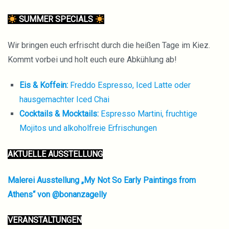
SUMMER SPECIALS
Wir bringen euch erfrischt durch die heißen Tage im Kiez.
Kommt vorbei und holt euch eure Abkühlung ab!
Eis & Koffein:
Freddo Espresso, Iced Latte oder
hausgemachter Iced Chai
Cocktails & Mocktails:
Espresso Martini, fruchtige
Mojitos und alkoholfreie Erfrischungen
AKTUELLE AUSSTELLUNG
Malerei Ausstellung „My Not So Early Paintings from
Athens“ von @bonanzagelly
VERANSTALTUNGEN