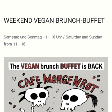
WEEKEND VEGAN BRUNCH-BUFFET
Samstag und Sonntag 11 - 16 Uhr / Saturday and Sunday
from 11 - 16