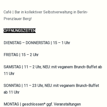
Café | Bar in kollektiver Selbstverwaltung in Berlin-
Prenzlauer Berg!
ÖFFNUNGSZEITEN
DIENSTAG – DONNERSTAG | 15 – 1 Uhr
FREITAG | 15 – 2 Uhr
SAMSTAG | 11 – 2 Uhr, NEU:
mit veganem Brunch-Buffet ab
11 Uhr
SONNTAG | 11 – 23 Uhr,
NEU: mit veganem Brunch-Buffet
ab 11 Uhr
MONTAG
|
geschlossen* ggf. Veranstaltungen