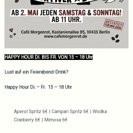
HAPPY HOUR DI. BIS FR. VON 15 – 18 Uhr
Lust auf ein
Feierabend-Drink
?
Happy Hour Di. – Fr. 15 – 18 Uhr
Aperol Spritz 6€ | Campari Spritz 6€ | Wodka
Cranberry 6€ | Mimosa 6€