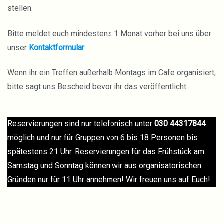
stellen.
Bitte meldet euch mindestens 1 Monat vorher bei uns über
unser
Kontaktformular
.
Wenn ihr ein Treffen außerhalb Montags im Cafe organisiert,
bitte sagt uns Bescheid bevor ihr das veröffentlicht.
Reservierungen sind nur telefonisch unter
030 44317844
möglich und nur für Gruppen von 6 bis 18 Personen bis
spätestens 21 Uhr. Reservierungen für das Frühstück am
Samstag und Sonntag können wir aus organisatorischen
Gründen nur für 11 Uhr annehmen! Wir freuen uns auf Euch!