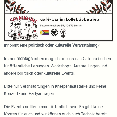
Ihr plant eine
politisch oder kulturelle Veranstaltung
?
Immer
montags
ist es möglich bei uns das Café zu buchen
für öffentliche Lesungen, Workshops, Ausstellungen und
andere politisch oder kulturelle Events.
Bitte nur Veranstaltungen in Kneipenlautstärke und keine
Konzert- und Partyanfragen.
Die Events sollten immer öffentlich sein. Es gibt keine
Kosten für euch und wir können euch auch Technik bereit