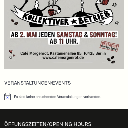
VERANSTALTUNGEN/EVENTS
Es sind keine anstehenden Veranstaltungen vorhanden.
Hinweis
ÖFFUNGSZEITEN/OPENING HOURS