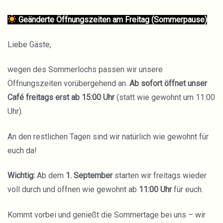
Geänderte Öffnungszeiten am Freitag (Sommerpause)
Liebe Gäste,
wegen des Sommerlochs passen wir unsere
Öffnungszeiten vorübergehend an.
Ab sofort öffnet unser
Café freitags erst ab 15:00 Uhr
(statt wie gewohnt um 11:00
Uhr).
An den restlichen Tagen sind wir natürlich wie gewohnt für
euch da!
Wichtig:
Ab dem
1. September
starten wir freitags wieder
voll durch und öffnen wie gewohnt ab
11:00 Uhr
für euch.
Kommt vorbei und genießt die Sommertage bei uns – wir