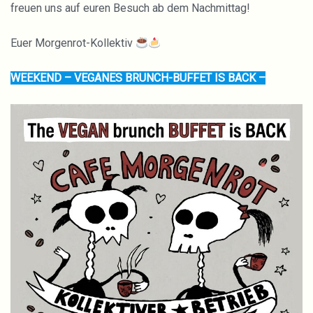
freuen uns auf euren Besuch ab dem Nachmittag!
Euer Morgenrot-Kollektiv
WEEKEND – VEGANES BRUNCH-BUFFET IS BACK –