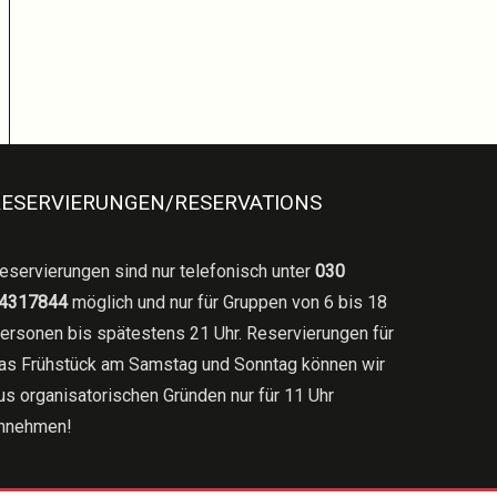
RESERVIERUNGEN/RESERVATIONS
eservierungen sind nur telefonisch unter
030
4317844
möglich und nur für Gruppen von 6 bis 18
ersonen bis spätestens 21 Uhr. Reservierungen für
as Frühstück am Samstag und Sonntag können wir
us organisatorischen Gründen nur für 11 Uhr
nnehmen!