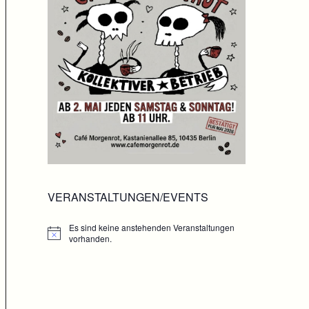
VERANSTALTUNGEN/EVENTS
Es sind keine anstehenden Veranstaltungen
Hinweis
vorhanden.