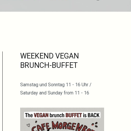
WEEKEND VEGAN
BRUNCH-BUFFET
Samstag und Sonntag 11 - 16 Uhr /
Saturday and Sunday from 11 - 16