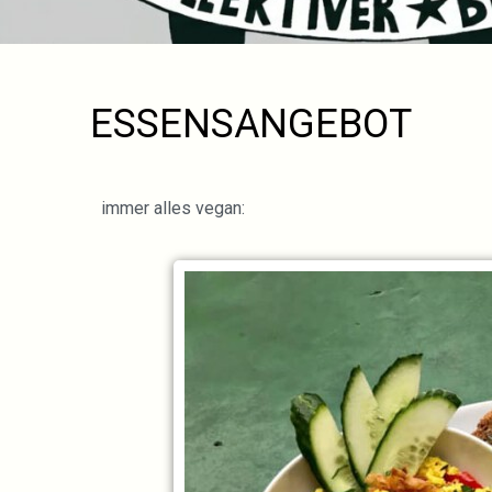
ESSENSANGEBOT
immer alles vegan: