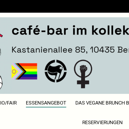
Café Morgenrot
IO/FAIR
ESSENSANGEBOT
DAS VEGANE BRUNCH B
RESERVIERUNGEN