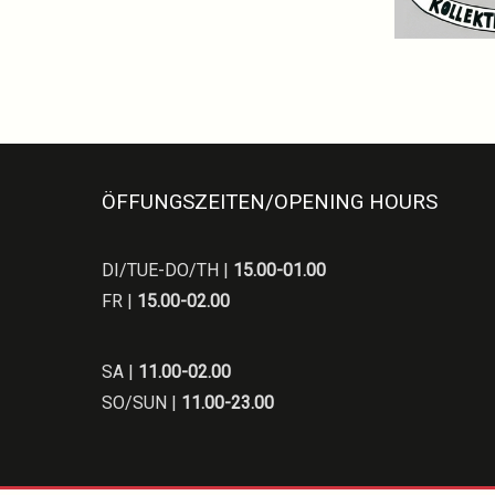
ÖFFUNGSZEITEN/OPENING HOURS
DI/TUE-DO/TH |
15.00-01.00
FR |
15.00-02.00
SA |
11.00-02.00
SO/SUN |
11.00-23.00