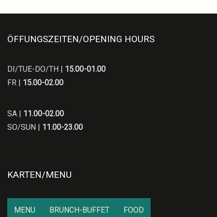
ÖFFUNGSZEITEN/OPENING HOURS
DI/TUE-DO/TH |
15.00-01.00
FR |
15.00-02.00
SA |
11.00-02.00
SO/SUN |
11.00-23.00
KARTEN/MENU
MENU
BRUNCH-BUFFET
FOOD