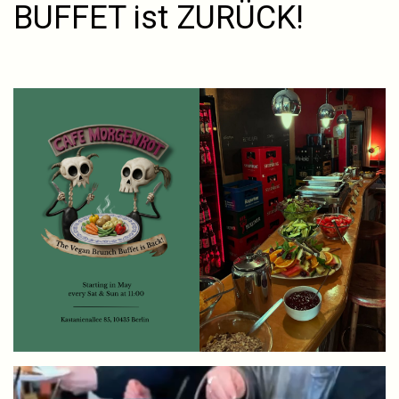
BUFFET ist ZURÜCK!