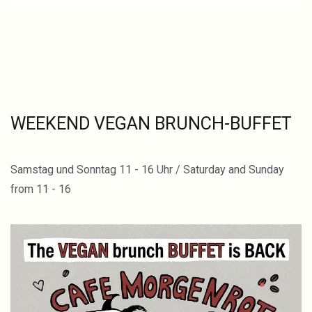
WEEKEND VEGAN BRUNCH-BUFFET
Samstag und Sonntag 11 - 16 Uhr / Saturday and Sunday
from 11 - 16