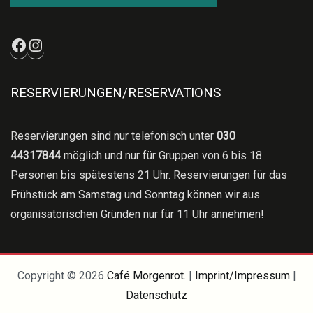
Facebook
Instagram
RESERVIERUNGEN/RESERVATIONS
Reservierungen sind nur telefonisch unter
030
44317844
möglich und nur für Gruppen von 6 bis 18
Personen bis spätestens 21 Uhr. Reservierungen für das
Frühstück am Samstag und Sonntag können wir aus
organisatorischen Gründen nur für 11 Uhr annehmen!
Copyright © 2026
Café Morgenrot
. |
Imprint/Impressum
|
Datenschutz