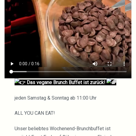
Das vegane Brunch Buffet ist zurück!
jeden Samstag & Sonntag ab 11:00 Uhr
ALL YOU CAN EAT!
Unser beliebtes Wochenend-Brunchbuffet ist