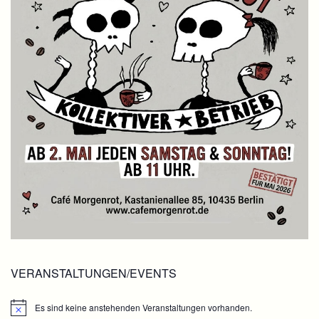
VERANSTALTUNGEN/EVENTS
Es sind keine anstehenden Veranstaltungen vorhanden.
Hinweis