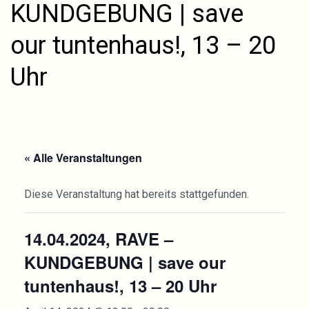
KUNDGEBUNG | save
our tuntenhaus!, 13 – 20
Uhr
« Alle Veranstaltungen
Diese Veranstaltung hat bereits stattgefunden.
14.04.2024, RAVE –
KUNDGEBUNG | save our
tuntenhaus!, 13 – 20 Uhr